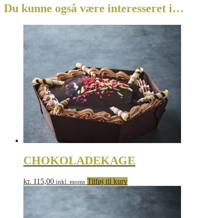
Du kunne også være interesseret i…
CHOKOLADEKAGE
kr.
115,00
Tilføj til kurv
inkl. moms