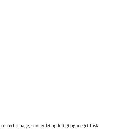
bærfromage, som er let og luftigt og meget frisk.